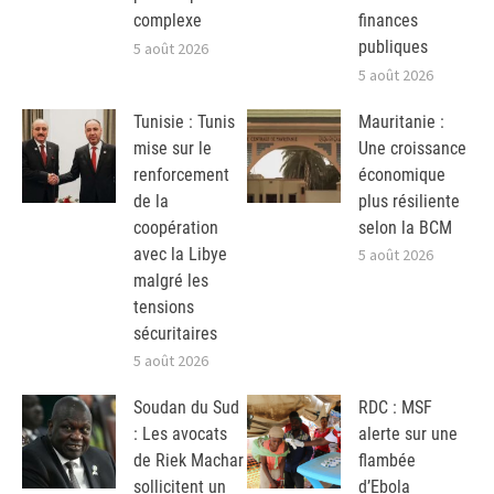
complexe
finances
publiques
5 août 2026
5 août 2026
Tunisie : Tunis
Mauritanie :
mise sur le
Une croissance
renforcement
économique
de la
plus résiliente
coopération
selon la BCM
avec la Libye
5 août 2026
malgré les
tensions
sécuritaires
5 août 2026
Soudan du Sud
RDC : MSF
: Les avocats
alerte sur une
de Riek Machar
flambée
sollicitent un
d’Ebola