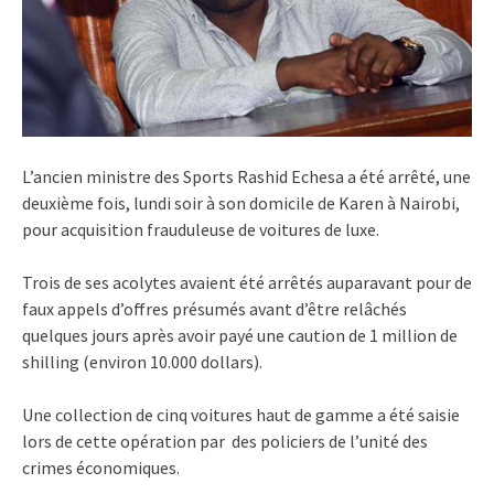
L’ancien ministre des Sports Rashid Echesa a été arrêté, une
deuxième fois, lundi soir à son domicile de Karen à Nairobi,
pour acquisition frauduleuse de voitures de luxe.
Trois de ses acolytes avaient été arrêtés auparavant pour de
faux appels d’offres présumés avant d’être relâchés
quelques jours après avoir payé une caution de 1 million de
shilling (environ 10.000 dollars).
Une collection de cinq voitures haut de gamme a été saisie
lors de cette opération par des policiers de l’unité des
crimes économiques.