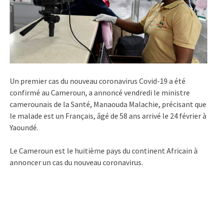
Un premier cas du nouveau coronavirus Covid-19 a été
confirmé au Cameroun, a annoncé vendredi le ministre
camerounais de la Santé, Manaouda Malachie, précisant que
le malade est un Français, âgé de 58 ans arrivé le 24 février à
Yaoundé.
Le Cameroun est le huitième pays du continent Africain à
annoncer un cas du nouveau coronavirus.