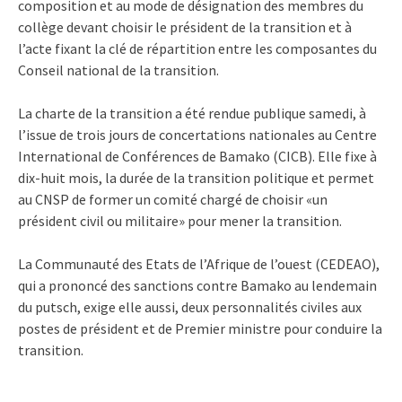
composition et au mode de désignation des membres du
collège devant choisir le président de la transition et à
l’acte fixant la clé de répartition entre les composantes du
Conseil national de la transition.
La charte de la transition a été rendue publique samedi, à
l’issue de trois jours de concertations nationales au Centre
International de Conférences de Bamako (CICB). Elle fixe à
dix-huit mois, la durée de la transition politique et permet
au CNSP de former un comité chargé de choisir «un
président civil ou militaire» pour mener la transition.
La Communauté des Etats de l’Afrique de l’ouest (CEDEAO),
qui a prononcé des sanctions contre Bamako au lendemain
du putsch, exige elle aussi, deux personnalités civiles aux
postes de président et de Premier ministre pour conduire la
transition.