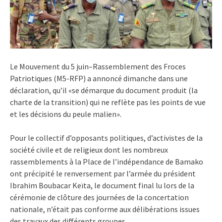
Le Mouvement du 5 juin–Rassemblement des Froces
Patriotiques (M5-RFP) a annoncé dimanche dans une
déclaration, qu’il «se démarque du document produit (la
charte de la transition) qui ne reflète pas les points de vue
et les décisions du peule malien».
Pour le collectif d’opposants politiques, d’activistes de la
société civile et de religieux dont les nombreux
rassemblements à la Place de l’indépendance de Bamako
ont précipité le renversement par l’armée du président
Ibrahim Boubacar Keïta, le document final lu lors de la
cérémonie de clôture des journées de la concertation
nationale, n’était pas conforme aux délibérations issues
des travaux des différents groupes.