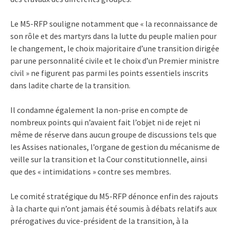
Le M5-RFP souligne notamment que « la reconnaissance de
son rôle et des martyrs dans la lutte du peuple malien pour
le changement, le choix majoritaire d’une transition dirigée
par une personnalité civile et le choix d’un Premier ministre
civil » ne figurent pas parmi les points essentiels inscrits
dans ladite charte de la transition.
Il condamne également la non-prise en compte de
nombreux points qui n’avaient fait l’objet ni de rejet ni
même de réserve dans aucun groupe de discussions tels que
les Assises nationales, l’organe de gestion du mécanisme de
veille sur la transition et la Cour constitutionnelle, ainsi
que des « intimidations » contre ses membres.
Le comité stratégique du M5-RFP dénonce enfin des rajouts
à la charte qui n’ont jamais été soumis à débats relatifs aux
prérogatives du vice-président de la transition, à la