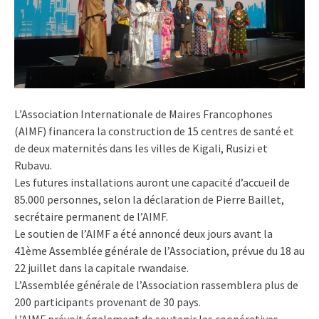
L’Association Internationale de Maires Francophones
(AIMF) financera la construction de 15 centres de santé et
de deux maternités dans les villes de Kigali, Rusizi et
Rubavu.
Les futures installations auront une capacité d’accueil de
85.000 personnes, selon la déclaration de Pierre Baillet,
secrétaire permanent de l’AIMF.
Le soutien de l’AIMF a été annoncé deux jours avant la
41ème Assemblée générale de l’Association, prévue du 18 au
22 juillet dans la capitale rwandaise.
L’Assemblée générale de l’Association rassemblera plus de
200 participants provenant de 30 pays.
L’AIMF prévoit également de soutenir les coopératives