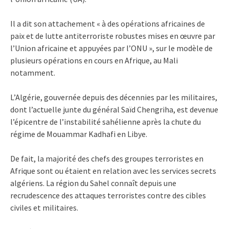
Il a dit son attachement « à des opérations africaines de
paix et de lutte antiterroriste robustes mises en œuvre par
l’Union africaine et appuyées par l’ONU », sur le modèle de
plusieurs opérations en cours en Afrique, au Mali
notamment.
L’Algérie, gouvernée depuis des décennies par les militaires,
dont l’actuelle junte du général Saïd Chengriha, est devenue
l’épicentre de l’instabilité sahélienne après la chute du
régime de Mouammar Kadhafi en Libye.
De fait, la majorité des chefs des groupes terroristes en
Afrique sont ou étaient en relation avec les services secrets
algériens. La région du Sahel connaît depuis une
recrudescence des attaques terroristes contre des cibles
civiles et militaires.