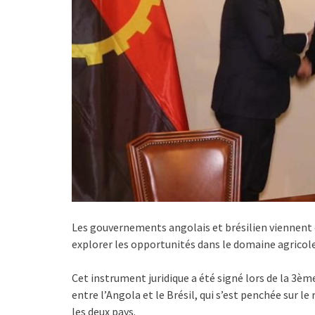
Les gouvernements angolais et brésilien viennent d
explorer les opportunités dans le domaine agricole
Cet instrument juridique a été signé lors de la 3
entre l’Angola et le Brésil, qui s’est penchée sur 
les deux pays.