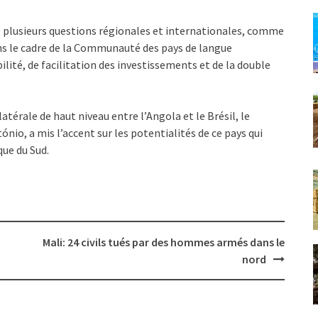
é plusieurs questions régionales et internationales, comme
dans le cadre de la Communauté des pays de langue
ité, de facilitation des investissements et de la double
térale de haut niveau entre l’Angola et le Brésil, le
nio, a mis l’accent sur les potentialités de ce pays qui
ue du Sud.
Mali: 24 civils tués par des hommes armés dans le
nord