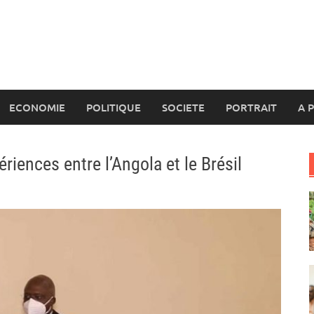
ECONOMIE
POLITIQUE
SOCIETE
PORTRAIT
A 
iences entre l’Angola et le Brésil