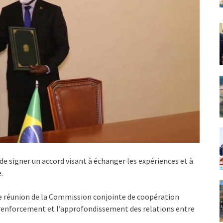
e signer un accord visant à échanger les expériences et à
.
ème réunion de la Commission conjointe de coopération
le renforcement et l’approfondissement des relations entre