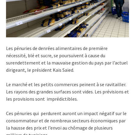
Les pénuries de denrées alimentaires de première
nécessité, blé et sucre, se poursuivent à cause du
surendettement et la mauvaise gestion du pays par l’actuel
dirigeant, le président Kaïs Saïed.
Le marché et les petits commerces peinent à se ravitailler.
Les
rayons des grandes surfaces sont vides.
Les prévisions et
les provisions sont imprédictibles.
Ces pénuries qui perdurent auront un impact négatif sur le
consommateur et de nombreux secteurs économiques par
la hausse des prix et l’envoi au chômage de plusieurs
milliers de tunisiens.