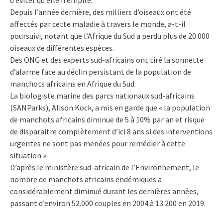
Depuis l’année dernière, des milliers d’oiseaux ont été
affectés par cette maladie à travers le monde, a-t-il
poursuivi, notant que l’Afrique du Sud a perdu plus de 20.000
oiseaux de différentes espèces.
Des ONG et des experts sud-africains ont tiré la sonnette
d’alarme face au déclin persistant de la population de
manchots africains en Afrique du Sud.
La biologiste marine des parcs nationaux sud-africains
(SANParks), Alison Kock, a mis en garde que « la population
de manchots africains diminue de 5 à 10% par an et risque
de disparaitre complètement d’ici 8 ans si des interventions
urgentes ne sont pas menées pour remédier à cette
situation ».
D’après le ministère sud-africain de l’Environnement, le
nombre de manchots africains endémiques a
considérablement diminué durant les dernières années,
passant d’environ 52.000 couples en 2004 à 13.200 en 2019.