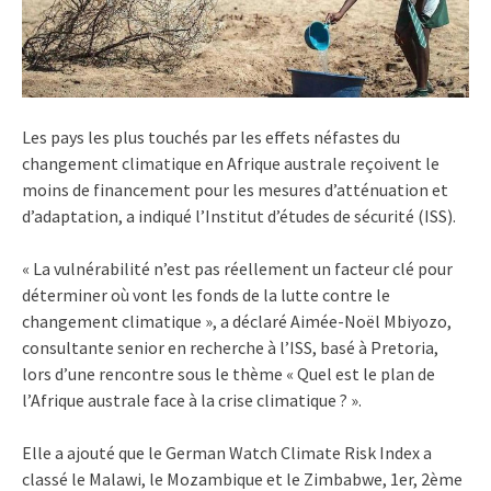
Les pays les plus touchés par les effets néfastes du
changement climatique en Afrique australe reçoivent le
moins de financement pour les mesures d’atténuation et
d’adaptation, a indiqué l’Institut d’études de sécurité (ISS).
« La vulnérabilité n’est pas réellement un facteur clé pour
déterminer où vont les fonds de la lutte contre le
changement climatique », a déclaré Aimée-Noël Mbiyozo,
consultante senior en recherche à l’ISS, basé à Pretoria,
lors d’une rencontre sous le thème « Quel est le plan de
l’Afrique australe face à la crise climatique ? ».
Elle a ajouté que le German Watch Climate Risk Index a
classé le Malawi, le Mozambique et le Zimbabwe, 1er, 2ème