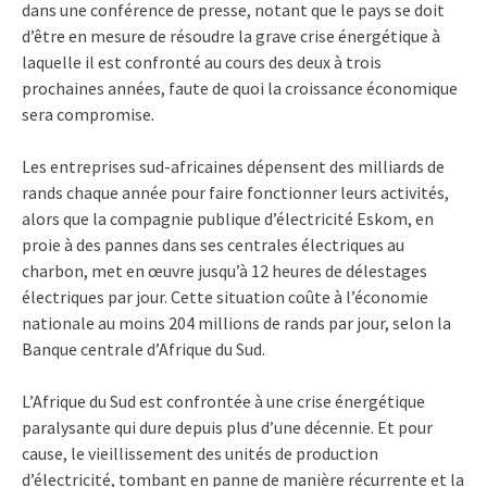
dans une conférence de presse, notant que le pays se doit
d’être en mesure de résoudre la grave crise énergétique à
laquelle il est confronté au cours des deux à trois
prochaines années, faute de quoi la croissance économique
sera compromise.
Les entreprises sud-africaines dépensent des milliards de
rands chaque année pour faire fonctionner leurs activités,
alors que la compagnie publique d’électricité Eskom, en
proie à des pannes dans ses centrales électriques au
charbon, met en œuvre jusqu’à 12 heures de délestages
électriques par jour. Cette situation coûte à l’économie
nationale au moins 204 millions de rands par jour, selon la
Banque centrale d’Afrique du Sud.
L’Afrique du Sud est confrontée à une crise énergétique
paralysante qui dure depuis plus d’une décennie. Et pour
cause, le vieillissement des unités de production
d’électricité, tombant en panne de manière récurrente et la