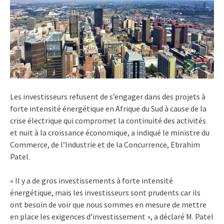
Les investisseurs refusent de s’engager dans des projets à
forte intensité énergétique en Afrique du Sud à cause de la
crise électrique qui compromet la continuité des activités
et nuit à la croissance économique, a indiqué le ministre du
Commerce, de l’Industrie et de la Concurrence, Ebrahim
Patel.
« Il y a de gros investissements à forte intensité
énergétique, mais les investisseurs sont prudents car ils
ont besoin de voir que nous sommes en mesure de mettre
en place les exigences d’investissement », a déclaré M. Patel