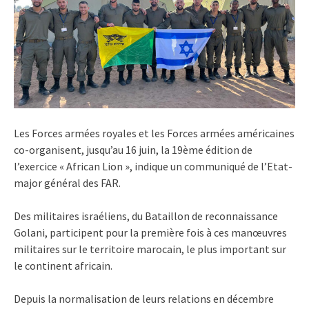
Les Forces armées royales et les Forces armées américaines
co-organisent, jusqu’au 16 juin, la 19ème édition de
l’exercice « African Lion », indique un communiqué de l’Etat-
major général des FAR.
Des militaires israéliens, du Bataillon de reconnaissance
Golani, participent pour la première fois à ces manœuvres
militaires sur le territoire marocain, le plus important sur
le continent africain.
Depuis la normalisation de leurs relations en décembre