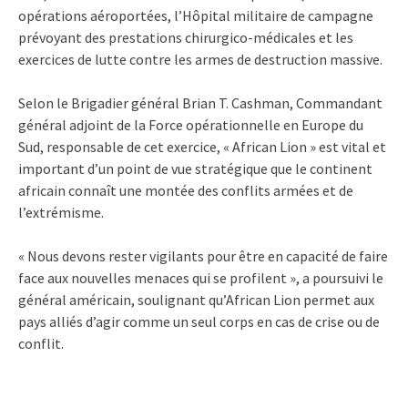
opérations aéroportées, l’Hôpital militaire de campagne
prévoyant des prestations chirurgico-médicales et les
exercices de lutte contre les armes de destruction massive.
Selon le Brigadier général Brian T. Cashman, Commandant
général adjoint de la Force opérationnelle en Europe du
Sud, responsable de cet exercice, « African Lion » est vital et
important d’un point de vue stratégique que le continent
africain connaît une montée des conflits armées et de
l’extrémisme.
« Nous devons rester vigilants pour être en capacité de faire
face aux nouvelles menaces qui se profilent », a poursuivi le
général américain, soulignant qu’African Lion permet aux
pays alliés d’agir comme un seul corps en cas de crise ou de
conflit.