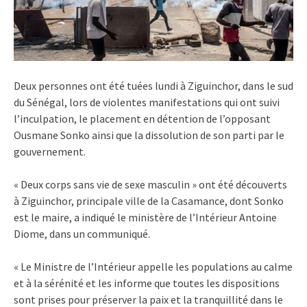
Deux personnes ont été tuées lundi à Ziguinchor, dans le sud
du Sénégal, lors de violentes manifestations qui ont suivi
l’inculpation, le placement en détention de l’opposant
Ousmane Sonko ainsi que la dissolution de son parti par le
gouvernement.
« Deux corps sans vie de sexe masculin » ont été découverts
à Ziguinchor, principale ville de la Casamance, dont Sonko
est le maire, a indiqué le ministère de l’Intérieur Antoine
Diome, dans un communiqué.
« Le Ministre de l’Intérieur appelle les populations au calme
et à la sérénité et les informe que toutes les dispositions
sont prises pour préserver la paix et la tranquillité dans le