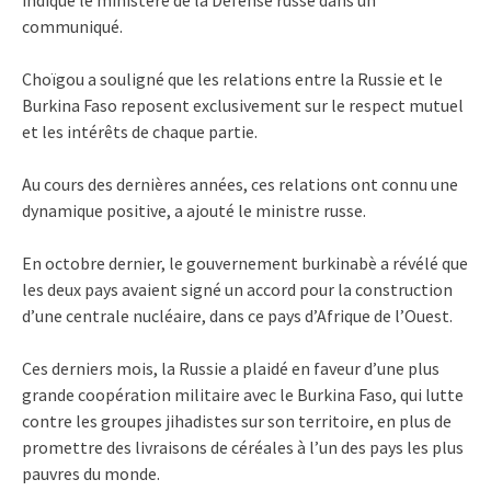
communiqué.
Choïgou a souligné que les relations entre la Russie et le
Burkina Faso reposent exclusivement sur le respect mutuel
et les intérêts de chaque partie.
Au cours des dernières années, ces relations ont connu une
dynamique positive, a ajouté le ministre russe.
En octobre dernier, le gouvernement burkinabè a révélé que
les deux pays avaient signé un accord pour la construction
d’une centrale nucléaire, dans ce pays d’Afrique de l’Ouest.
Ces derniers mois, la Russie a plaidé en faveur d’une plus
grande coopération militaire avec le Burkina Faso, qui lutte
contre les groupes jihadistes sur son territoire, en plus de
promettre des livraisons de céréales à l’un des pays les plus
pauvres du monde.