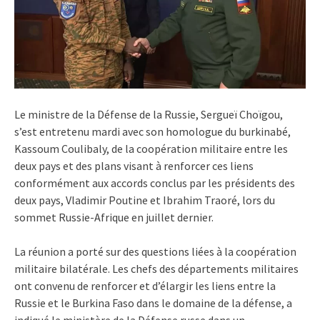
Le ministre de la Défense de la Russie, Sergueï Choïgou,
s’est entretenu mardi avec son homologue du burkinabé,
Kassoum Coulibaly, de la coopération militaire entre les
deux pays et des plans visant à renforcer ces liens
conformément aux accords conclus par les présidents des
deux pays, Vladimir Poutine et Ibrahim Traoré, lors du
sommet Russie-Afrique en juillet dernier.
La réunion a porté sur des questions liées à la coopération
militaire bilatérale. Les chefs des départements militaires
ont convenu de renforcer et d’élargir les liens entre la
Russie et le Burkina Faso dans le domaine de la défense, a
indiqué le ministère de la Défense russe dans un