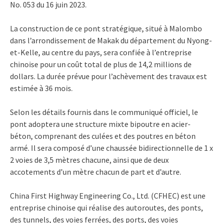
No. 053 du 16 juin 2023.
La construction de ce pont stratégique, situé à Malombo
dans l’arrondissement de Makak du département du Nyong-
et-Kelle, au centre du pays, sera confiée à l’entreprise
chinoise pour un coût total de plus de 14,2 millions de
dollars. La durée prévue pour l’achèvement des travaux est
estimée à 36 mois.
Selon les détails fournis dans le communiqué officiel, le
pont adoptera une structure mixte bipoutre en acier-
béton, comprenant des culées et des poutres en béton
armé. Il sera composé d’une chaussée bidirectionnelle de 1 x
2 voies de 3,5 mètres chacune, ainsi que de deux
accotements d’un mètre chacun de part et d’autre.
China First Highway Engineering Co., Ltd. (CFHEC) est une
entreprise chinoise qui réalise des autoroutes, des ponts,
des tunnels, des voies ferrées, des ports, des voies