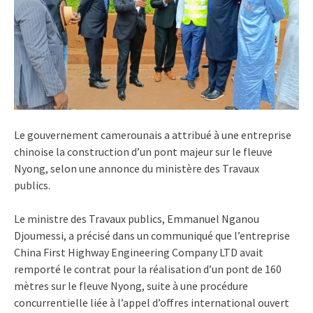
Le gouvernement camerounais a attribué à une entreprise
chinoise la construction d’un pont majeur sur le fleuve
Nyong, selon une annonce du ministère des Travaux
publics.
Le ministre des Travaux publics, Emmanuel Nganou
Djoumessi, a précisé dans un communiqué que l’entreprise
China First Highway Engineering Company LTD avait
remporté le contrat pour la réalisation d’un pont de 160
mètres sur le fleuve Nyong, suite à une procédure
concurrentielle liée à l’appel d’offres international ouvert