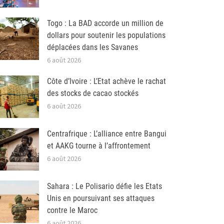
Togo : La BAD accorde un million de
dollars pour soutenir les populations
déplacées dans les Savanes
6 août 2026
Côte d’Ivoire : L’Etat achève le rachat
des stocks de cacao stockés
6 août 2026
Centrafrique : L’alliance entre Bangui
et AAKG tourne à l’affrontement
6 août 2026
Sahara : Le Polisario défie les Etats
Unis en poursuivant ses attaques
contre le Maroc
6 août 2026