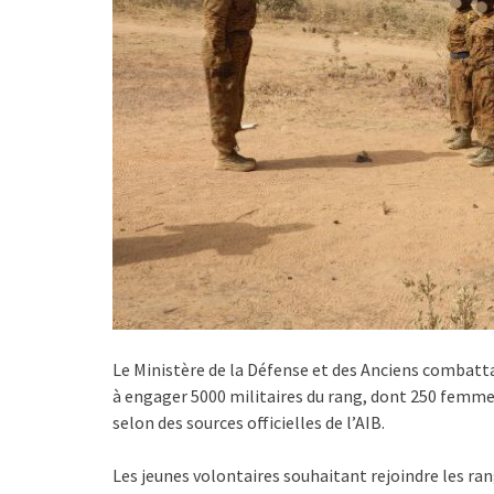
Le Ministère de la Défense et des Anciens combatt
à engager 5000 militaires du rang, dont 250 femmes
selon des sources officielles de l’AIB.
Les jeunes volontaires souhaitant rejoindre les rang