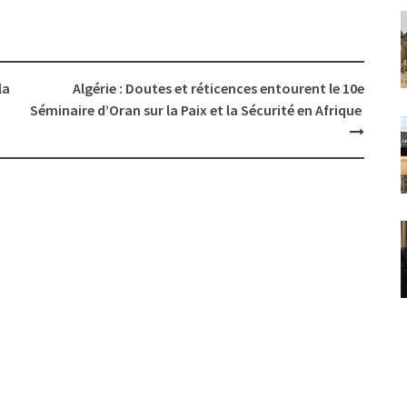
la
Algérie : Doutes et réticences entourent le 10e
Séminaire d’Oran sur la Paix et la Sécurité en Afrique