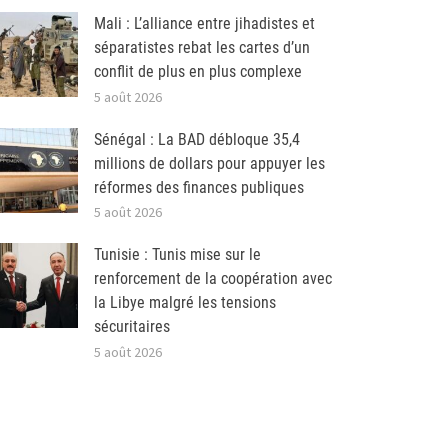
Mali : L’alliance entre jihadistes et
séparatistes rebat les cartes d’un
conflit de plus en plus complexe
5 août 2026
Sénégal : La BAD débloque 35,4
millions de dollars pour appuyer les
réformes des finances publiques
5 août 2026
Tunisie : Tunis mise sur le
renforcement de la coopération avec
la Libye malgré les tensions
sécuritaires
5 août 2026