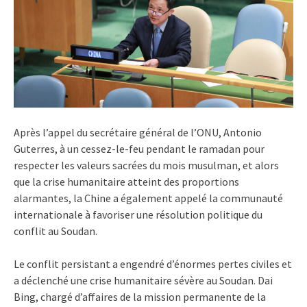
Après l’appel du secrétaire général de l’ONU, Antonio
Guterres, à un cessez-le-feu pendant le ramadan pour
respecter les valeurs sacrées du mois musulman, et alors
que la crise humanitaire atteint des proportions
alarmantes, la Chine a également appelé la communauté
internationale à favoriser une résolution politique du
conflit au Soudan.
Le conflit persistant a engendré d’énormes pertes civiles et
a déclenché une crise humanitaire sévère au Soudan. Dai
Bing, chargé d’affaires de la mission permanente de la