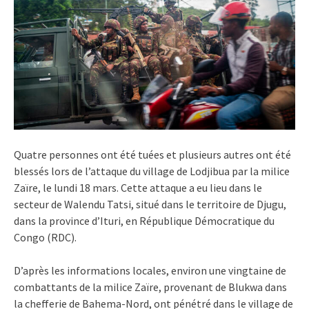
Quatre personnes ont été tuées et plusieurs autres ont été
blessés lors de l’attaque du village de Lodjibua par la milice
Zaïre, le lundi 18 mars. Cette attaque a eu lieu dans le
secteur de Walendu Tatsi, situé dans le territoire de Djugu,
dans la province d’Ituri, en République Démocratique du
Congo (RDC).
D’après les informations locales, environ une vingtaine de
combattants de la milice Zaïre, provenant de Blukwa dans
la chefferie de Bahema-Nord, ont pénétré dans le village de