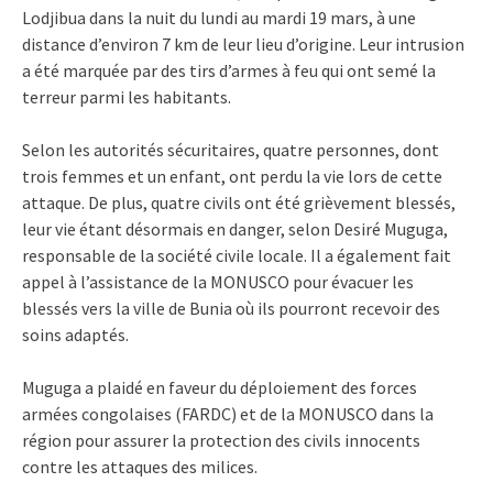
Lodjibua dans la nuit du lundi au mardi 19 mars, à une
distance d’environ 7 km de leur lieu d’origine. Leur intrusion
a été marquée par des tirs d’armes à feu qui ont semé la
terreur parmi les habitants.
Selon les autorités sécuritaires, quatre personnes, dont
trois femmes et un enfant, ont perdu la vie lors de cette
attaque. De plus, quatre civils ont été grièvement blessés,
leur vie étant désormais en danger, selon Desiré Muguga,
responsable de la société civile locale. Il a également fait
appel à l’assistance de la MONUSCO pour évacuer les
blessés vers la ville de Bunia où ils pourront recevoir des
soins adaptés.
Muguga a plaidé en faveur du déploiement des forces
armées congolaises (FARDC) et de la MONUSCO dans la
région pour assurer la protection des civils innocents
contre les attaques des milices.