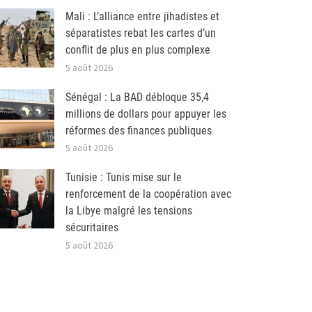
Mali : L’alliance entre jihadistes et
séparatistes rebat les cartes d’un
conflit de plus en plus complexe
5 août 2026
Sénégal : La BAD débloque 35,4
millions de dollars pour appuyer les
réformes des finances publiques
5 août 2026
Tunisie : Tunis mise sur le
renforcement de la coopération avec
la Libye malgré les tensions
sécuritaires
5 août 2026