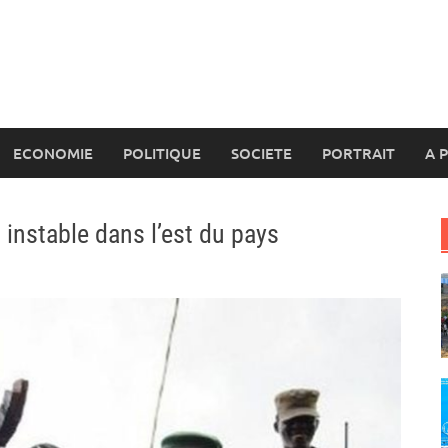
ECONOMIE
POLITIQUE
SOCIETE
PORTRAIT
A 
n instable dans l’est du pays