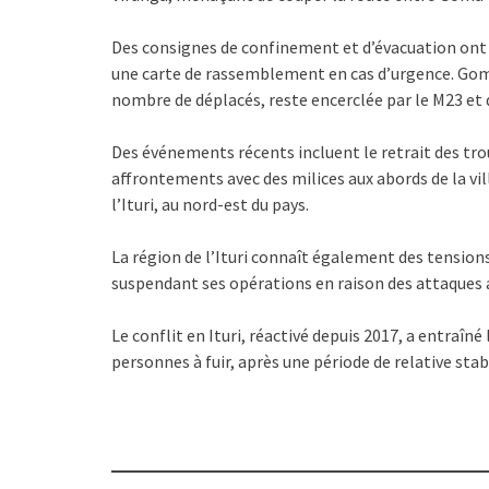
Des consignes de confinement et d’évacuation ont
une carte de rassemblement en cas d’urgence. Goma
nombre de déplacés, reste encerclée par le M23 et d
Des événements récents incluent le retrait des tro
affrontements avec des milices aux abords de la vil
l’Ituri, au nord-est du pays.
La région de l’Ituri connaît également des tensio
suspendant ses opérations en raison des attaques 
Le conflit en Ituri, réactivé depuis 2017, a entraîné 
personnes à fuir, après une période de relative stab