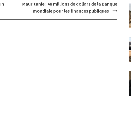
un
Mauritanie : 48 millions de dollars de la Banque
mondiale pour les finances publiques