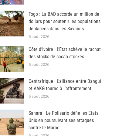
Togo : La BAD accorde un million de
dollars pour soutenir les populations
déplacées dans les Savanes
6 août 2026
Côte d’Ivoire : L’Etat achève le rachat
des stocks de cacao stockés
6 août 2026
Centrafrique : L’alliance entre Bangui
et AAKG tourne à l’affrontement
6 août 2026
Sahara : Le Polisario défie les Etats
Unis en poursuivant ses attaques
contre le Maroc
6 août 2026