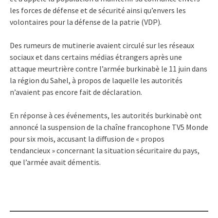
les forces de défense et de sécurité ainsi qu’envers les
volontaires pour la défense de la patrie (VDP).
Des rumeurs de mutinerie avaient circulé sur les réseaux
sociaux et dans certains médias étrangers après une
attaque meurtrière contre l’armée burkinabè le 11 juin dans
la région du Sahel, à propos de laquelle les autorités
n’avaient pas encore fait de déclaration.
En réponse à ces événements, les autorités burkinabè ont
annoncé la suspension de la chaîne francophone TV5 Monde
pour six mois, accusant la diffusion de « propos
tendancieux » concernant la situation sécuritaire du pays,
que l’armée avait démentis.