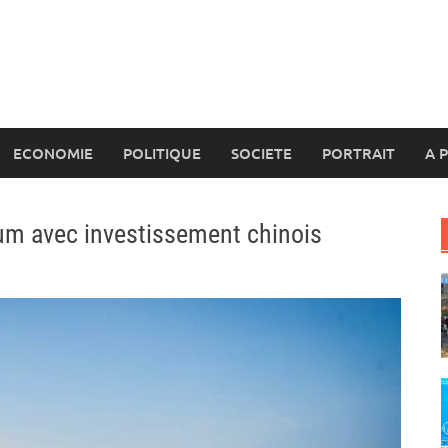
ECONOMIE
POLITIQUE
SOCIETE
PORTRAIT
A 
nium avec investissement chinois