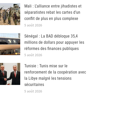
Mali : L’alliance entre jihadistes et
séparatistes rebat les cartes d’un
conflit de plus en plus complexe
5 août 2026
Sénégal : La BAD débloque 35,4
millions de dollars pour appuyer les
réformes des finances publiques
5 août 2026
Tunisie : Tunis mise sur le
renforcement de la coopération avec
la Libye malgré les tensions
sécuritaires
5 août 2026