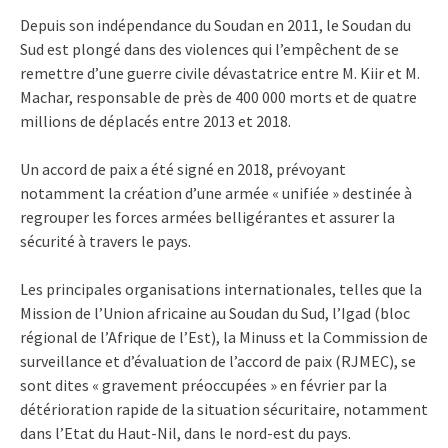
Depuis son indépendance du Soudan en 2011, le Soudan du
Sud est plongé dans des violences qui l’empêchent de se
remettre d’une guerre civile dévastatrice entre M. Kiir et M.
Machar, responsable de près de 400 000 morts et de quatre
millions de déplacés entre 2013 et 2018.
Un accord de paix a été signé en 2018, prévoyant
notamment la création d’une armée « unifiée » destinée à
regrouper les forces armées belligérantes et assurer la
sécurité à travers le pays.
Les principales organisations internationales, telles que la
Mission de l’Union africaine au Soudan du Sud, l’Igad (bloc
régional de l’Afrique de l’Est), la Minuss et la Commission de
surveillance et d’évaluation de l’accord de paix (RJMEC), se
sont dites « gravement préoccupées » en février par la
détérioration rapide de la situation sécuritaire, notamment
dans l’Etat du Haut-Nil, dans le nord-est du pays.