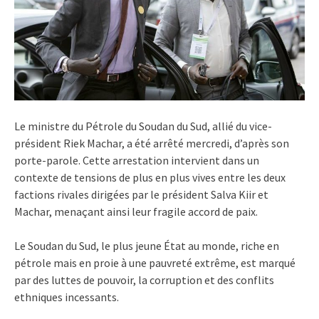
Le ministre du Pétrole du Soudan du Sud, allié du vice-
président Riek Machar, a été arrêté mercredi, d’après son
porte-parole. Cette arrestation intervient dans un
contexte de tensions de plus en plus vives entre les deux
factions rivales dirigées par le président Salva Kiir et
Machar, menaçant ainsi leur fragile accord de paix.
Le Soudan du Sud, le plus jeune État au monde, riche en
pétrole mais en proie à une pauvreté extrême, est marqué
par des luttes de pouvoir, la corruption et des conflits
ethniques incessants.