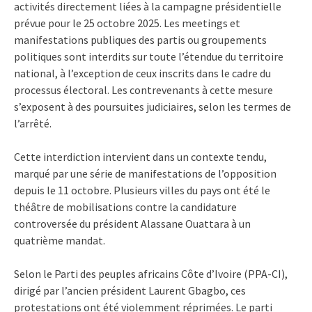
activités directement liées à la campagne présidentielle
prévue pour le 25 octobre 2025. Les meetings et
manifestations publiques des partis ou groupements
politiques sont interdits sur toute l’étendue du territoire
national, à l’exception de ceux inscrits dans le cadre du
processus électoral. Les contrevenants à cette mesure
s’exposent à des poursuites judiciaires, selon les termes de
l’arrêté.
Cette interdiction intervient dans un contexte tendu,
marqué par une série de manifestations de l’opposition
depuis le 11 octobre. Plusieurs villes du pays ont été le
théâtre de mobilisations contre la candidature
controversée du président Alassane Ouattara à un
quatrième mandat.
Selon le Parti des peuples africains Côte d’Ivoire (PPA-CI),
dirigé par l’ancien président Laurent Gbagbo, ces
protestations ont été violemment réprimées. Le parti