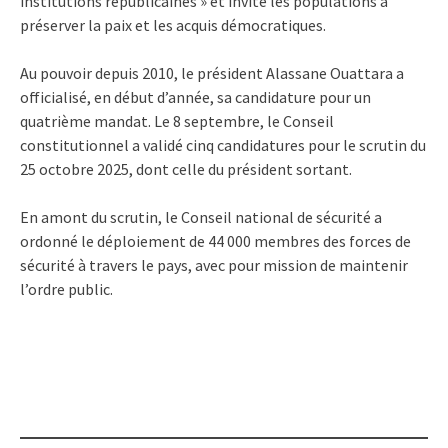
institutions républicaines » et invite les populations à
préserver la paix et les acquis démocratiques.
Au pouvoir depuis 2010, le président Alassane Ouattara a
officialisé, en début d’année, sa candidature pour un
quatrième mandat. Le 8 septembre, le Conseil
constitutionnel a validé cinq candidatures pour le scrutin du
25 octobre 2025, dont celle du président sortant.
En amont du scrutin, le Conseil national de sécurité a
ordonné le déploiement de 44 000 membres des forces de
sécurité à travers le pays, avec pour mission de maintenir
l’ordre public.