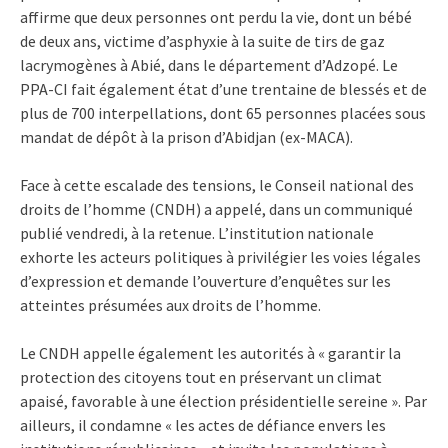
affirme que deux personnes ont perdu la vie, dont un bébé
de deux ans, victime d’asphyxie à la suite de tirs de gaz
lacrymogènes à Abié, dans le département d’Adzopé. Le
PPA-CI fait également état d’une trentaine de blessés et de
plus de 700 interpellations, dont 65 personnes placées sous
mandat de dépôt à la prison d’Abidjan (ex-MACA).
Face à cette escalade des tensions, le Conseil national des
droits de l’homme (CNDH) a appelé, dans un communiqué
publié vendredi, à la retenue. L’institution nationale
exhorte les acteurs politiques à privilégier les voies légales
d’expression et demande l’ouverture d’enquêtes sur les
atteintes présumées aux droits de l’homme.
Le CNDH appelle également les autorités à « garantir la
protection des citoyens tout en préservant un climat
apaisé, favorable à une élection présidentielle sereine ». Par
ailleurs, il condamne « les actes de défiance envers les