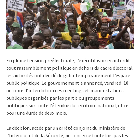
En pleine tension préélectorale, l’exécutif ivoirien interdit
tout rassemblement politique en dehors du cadre électoral.
les autorités ont décidé de geler temporairement l’espace
public politique. Le gouvernement a annoncé, vendredi 18
octobre, l’interdiction des meetings et manifestations
publiques organisés par les partis ou groupements
politiques sur toute l’étendue du territoire national, et ce
pour une durée de deux mois.
La décision, actée par un arrêté conjoint du ministère de
l’Intérieur et de la Sécurité, ne concerne toutefois pas les