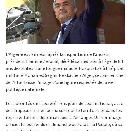
L’Algérie est en deuil après la disparition de l’ancien
président Liamine Zeroual, décédé samedi soir à l’âge de 84
ans des suites d’une longue maladie. Hospitalisé à l’hôpital
militaire Mohamed Seghir Nekkache à Alger, cet ancien chef
de l’État laisse l’image d’une figure respectée de la vie
politique nationale.
Les autorités ont décrété trois jours de deuil national, avec
des drapeaux mis en berne sur tout le territoire et dans les
représentations diplomatiques à l’étranger. Un hommage
officiel lui est rendu ce dimanche au Palais du Peuple, où sa