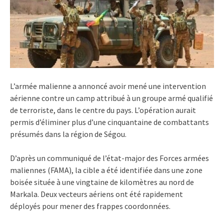
L’armée malienne a annoncé avoir mené une intervention
aérienne contre un camp attribué à un groupe armé qualifié
de terroriste, dans le centre du pays. L’opération aurait
permis d’éliminer plus d’une cinquantaine de combattants
présumés dans la région de Ségou.
D’après un communiqué de l’état-major des Forces armées
maliennes (FAMA), la cible a été identifiée dans une zone
boisée située à une vingtaine de kilomètres au nord de
Markala. Deux vecteurs aériens ont été rapidement
déployés pour mener des frappes coordonnées.