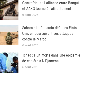
Centrafrique : L’alliance entre Bangui
et AAKG tourne à l’affrontement
6 août 2026
Sahara : Le Polisario défie les Etats
Unis en poursuivant ses attaques
contre le Maroc
6 août 2026
Tchad : Huit morts dans une épidémie
de choléra à N’Djamena
6 août 2026