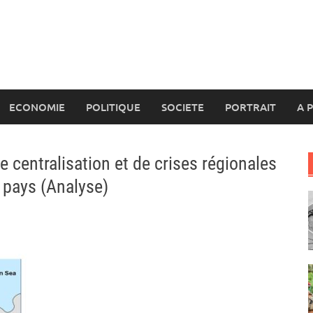
ECONOMIE
POLITIQUE
SOCIETE
PORTRAIT
A 
 centralisation et de crises régionales
 pays (Analyse)