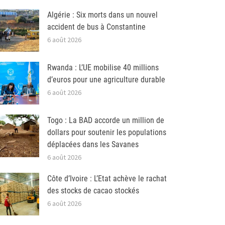
Algérie : Six morts dans un nouvel
accident de bus à Constantine
6 août 2026
Rwanda : L’UE mobilise 40 millions
d’euros pour une agriculture durable
6 août 2026
Togo : La BAD accorde un million de
dollars pour soutenir les populations
déplacées dans les Savanes
6 août 2026
Côte d’Ivoire : L’Etat achève le rachat
des stocks de cacao stockés
6 août 2026