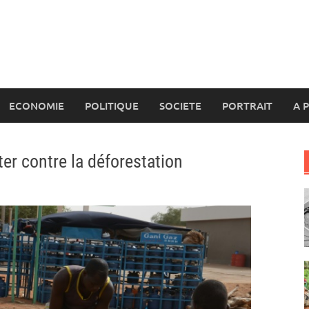
ECONOMIE
POLITIQUE
SOCIETE
PORTRAIT
A 
ter contre la déforestation