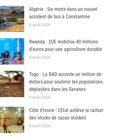
Algérie : Six morts dans un nouvel
accident de bus à Constantine
6 août 2026
Rwanda : L’UE mobilise 40 millions
d’euros pour une agriculture durable
6 août 2026
Togo : La BAD accorde un million de
dollars pour soutenir les populations
déplacées dans les Savanes
6 août 2026
Côte d’Ivoire : L’Etat achève le rachat
des stocks de cacao stockés
6 août 2026