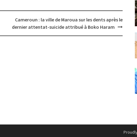
Cameroun : la ville de Maroua sur les dents après le
dernier attentat-suicide attribué à Boko Haram
Proudl