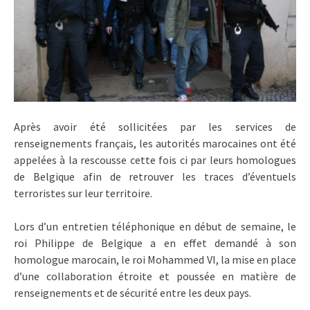
Après avoir été sollicitées par les services de
renseignements français, les autorités marocaines ont été
appelées à la rescousse cette fois ci par leurs homologues
de Belgique afin de retrouver les traces d’éventuels
terroristes sur leur territoire.
Lors d’un entretien téléphonique en début de semaine, le
roi Philippe de Belgique a en effet demandé à son
homologue marocain, le roi Mohammed VI, la mise en place
d’une collaboration étroite et poussée en matière de
renseignements et de sécurité entre les deux pays.