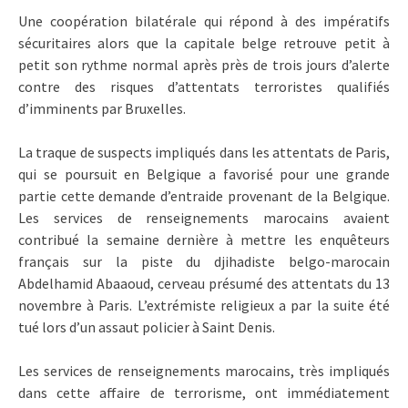
Une coopération bilatérale qui répond à des impératifs
sécuritaires alors que la capitale belge retrouve petit à
petit son rythme normal après près de trois jours d’alerte
contre des risques d’attentats terroristes qualifiés
d’imminents par Bruxelles.
La traque de suspects impliqués dans les attentats de Paris,
qui se poursuit en Belgique a favorisé pour une grande
partie cette demande d’entraide provenant de la Belgique.
Les services de renseignements marocains avaient
contribué la semaine dernière à mettre les enquêteurs
français sur la piste du djihadiste belgo-marocain
Abdelhamid Abaaoud, cerveau présumé des attentats du 13
novembre à Paris. L’extrémiste religieux a par la suite été
tué lors d’un assaut policier à Saint Denis.
Les services de renseignements marocains, très impliqués
dans cette affaire de terrorisme, ont immédiatement