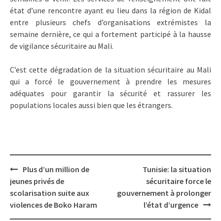
état d’une rencontre ayant eu lieu dans la région de Kidal
entre plusieurs chefs d’organisations extrémistes la
semaine dernière, ce qui a fortement participé à la hausse
de vigilance sécuritaire au Mali.
C’est cette dégradation de la situation sécuritaire au Mali
qui a forcé le gouvernement à prendre les mesures
adéquates pour garantir la sécurité et rassurer les
populations locales aussi bien que les étrangers.
Post
Plus d’un million de
Tunisie: la situation
navigation
jeunes privés de
sécuritaire force le
scolarisation suite aux
gouvernement à prolonger
violences de Boko Haram
l’état d’urgence