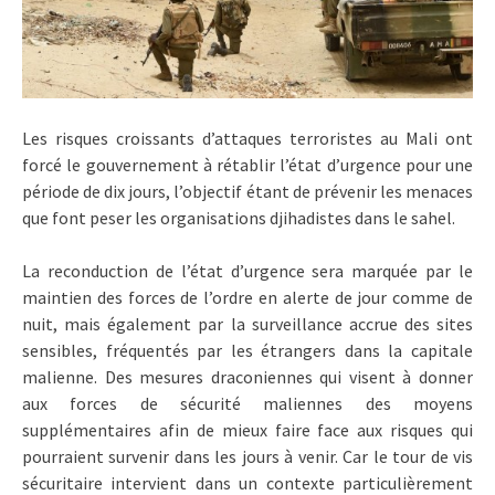
Les risques croissants d’attaques terroristes au Mali ont
forcé le gouvernement à rétablir l’état d’urgence pour une
période de dix jours, l’objectif étant de prévenir les menaces
que font peser les organisations djihadistes dans le sahel.
La reconduction de l’état d’urgence sera marquée par le
maintien des forces de l’ordre en alerte de jour comme de
nuit, mais également par la surveillance accrue des sites
sensibles, fréquentés par les étrangers dans la capitale
malienne. Des mesures draconiennes qui visent à donner
aux forces de sécurité maliennes des moyens
supplémentaires afin de mieux faire face aux risques qui
pourraient survenir dans les jours à venir. Car le tour de vis
sécuritaire intervient dans un contexte particulièrement