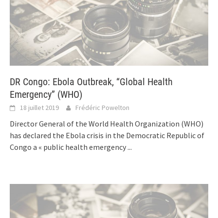
DR Congo: Ebola Outbreak, “Global Health
Emergency” (WHO)
18 juillet 2019
Frédéric Powelton
Director General of the World Health Organization (WHO)
has declared the Ebola crisis in the Democratic Republic of
Congo a « public health emergency
...