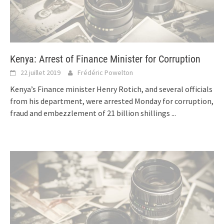
Kenya: Arrest of Finance Minister for Corruption
22 juillet 2019
Frédéric Powelton
Kenya’s Finance minister Henry Rotich, and several officials
from his department, were arrested Monday for corruption,
fraud and embezzlement of 21 billion shillings
...