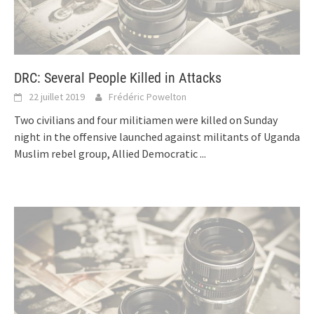
DRC: Several People Killed in Attacks
22 juillet 2019
Frédéric Powelton
Two civilians and four militiamen were killed on Sunday
night in the offensive launched against militants of Uganda
Muslim rebel group, Allied Democratic
...