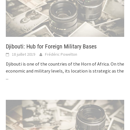
Djibouti: Hub for Foreign Military Bases
18 juillet 2019
Frédéric Powelton
Djibouti is one of the countries of the Horn of Africa. On the
economic and military levels, its location is strategic as the
...