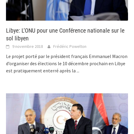
Libye: L’ONU pour une Conférence nationale sur le
sol libyen
9 novembre 2018
Frédéric Powelton
Le projet porté par le président français Emmanuel Macron
d’organiser des élections le 10 décembre prochain en Libye
est pratiquement enterré après la
...