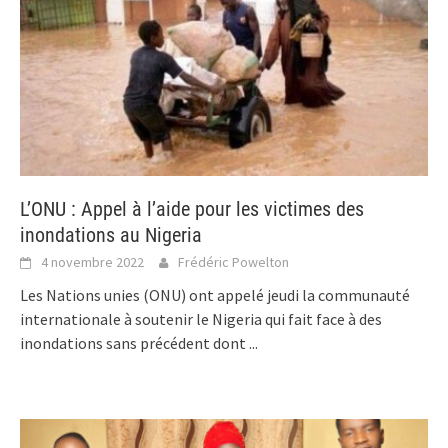
L’ONU : Appel à l’aide pour les victimes des
inondations au Nigeria
4 novembre 2022
Frédéric Powelton
Les Nations unies (ONU) ont appelé jeudi la communauté
internationale à soutenir le Nigeria qui fait face à des
inondations sans précédent dont
...