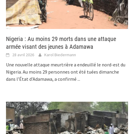
Nigeria : Au moins 29 morts dans une attaque
armée visant des jeunes à Adamawa
28 avril 2026
Karol Biedermann
Une nouvelle attaque meurtrière a endeuillé le nord-est du
Nigeria. Au moins 29 personnes ont été tuées dimanche
dans l’État d’Adamawa, a confirmé
...