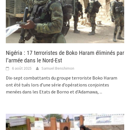
Nigéria : 17 terroristes de Boko Haram éliminés par
l’armée dans le Nord-Est
6 août 2025
Samuel Benshimon
Dix-sept combattants du groupe terroriste Boko Haram
ont été tués lors d’une série d’opérations conjointes
menées dans les Etats de Borno et d’Adamawa,
...