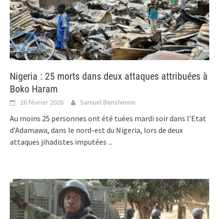
Nigeria : 25 morts dans deux attaques attribuées à
Boko Haram
26 février 2026
Samuel Benshimon
Au moins 25 personnes ont été tuées mardi soir dans l’Etat
d’Adamawa, dans le nord-est du Nigeria, lors de deux
attaques jihadistes imputées
...