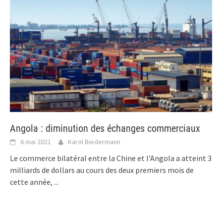
Angola : diminution des échanges commerciaux
6 mai 2021
Karol Biedermann
Le commerce bilatéral entre la Chine et l’Angola a atteint 3
milliards de dollars au cours des deux premiers mois de
cette année,
...