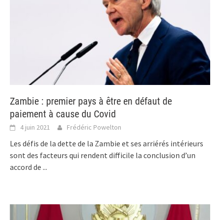
Zambie : premier pays à être en défaut de
paiement à cause du Covid
4 juin 2021
Frédéric Powelton
Les défis de la dette de la Zambie et ses arriérés intérieurs
sont des facteurs qui rendent difficile la conclusion d’un
accord de
...