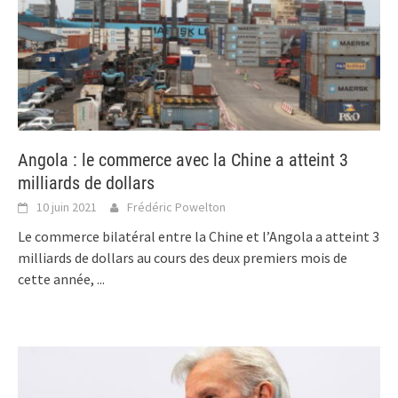
Angola : le commerce avec la Chine a atteint 3
milliards de dollars
10 juin 2021
Frédéric Powelton
Le commerce bilatéral entre la Chine et l’Angola a atteint 3
milliards de dollars au cours des deux premiers mois de
cette année,
...