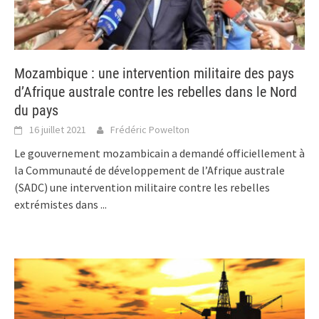
Mozambique : une intervention militaire des pays
d’Afrique australe contre les rebelles dans le Nord
du pays
16 juillet 2021
Frédéric Powelton
Le gouvernement mozambicain a demandé officiellement à
la Communauté de développement de l’Afrique australe
(SADC) une intervention militaire contre les rebelles
extrémistes dans
...