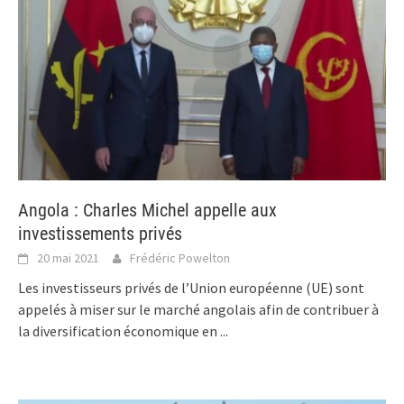
Angola : Charles Michel appelle aux
investissements privés
20 mai 2021
Frédéric Powelton
Les investisseurs privés de l’Union européenne (UE) sont
appelés à miser sur le marché angolais afin de contribuer à
la diversification économique en
...