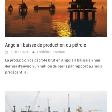
Angola : baisse de production du pétrole
7 juillet 2021
Frédéric Powelton
La production de pétrole brut en Angola a baissé en mai
dernier d’environ un million de barils par rapport au mois
précédent, a
...