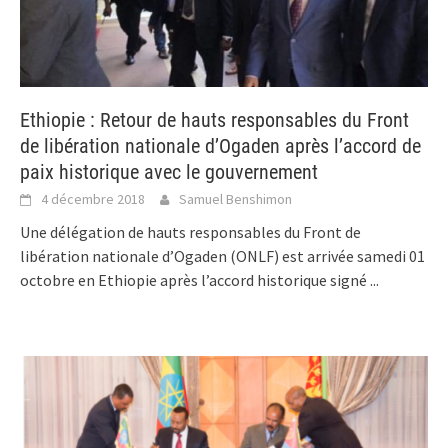
Ethiopie : Retour de hauts responsables du Front
de libération nationale d’Ogaden après l’accord de
paix historique avec le gouvernement
4 décembre 2018
Samuel Benshimon
Une délégation de hauts responsables du Front de
libération nationale d’Ogaden (ONLF) est arrivée samedi 01
octobre en Ethiopie après l’accord historique signé
...