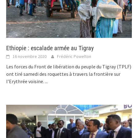
Ethiopie : escalade armée au Tigray
16 novembre 2020
Frédéric Powelton
Les forces du Front de libération du peuple du Tigray (TPLF)
ont tiré samedi des roquettes à travers la frontière sur
l’Erythrée voisine.
...