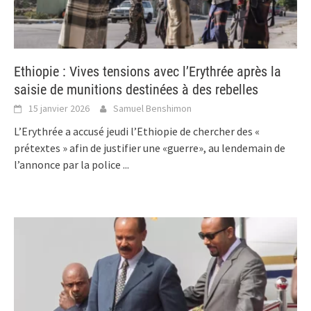
Ethiopie : Vives tensions avec l’Erythrée après la
saisie de munitions destinées à des rebelles
15 janvier 2026
Samuel Benshimon
L’Erythrée a accusé jeudi l’Ethiopie de chercher des «
prétextes » afin de justifier une «guerre», au lendemain de
l’annonce par la police
...