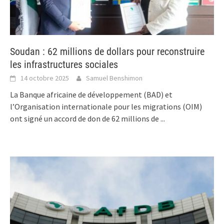
Soudan : 62 millions de dollars pour reconstruire
les infrastructures sociales
14 octobre 2025
Samuel Benshimon
La Banque africaine de développement (BAD) et
l’Organisation internationale pour les migrations (OIM)
ont signé un accord de don de 62 millions de
...