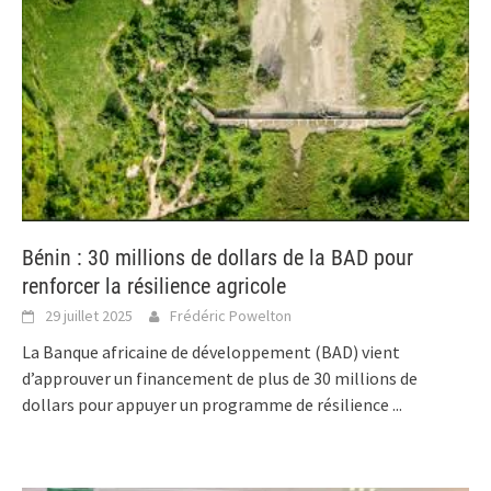
Bénin : 30 millions de dollars de la BAD pour
renforcer la résilience agricole
29 juillet 2025
Frédéric Powelton
La Banque africaine de développement (BAD) vient
d’approuver un financement de plus de 30 millions de
dollars pour appuyer un programme de résilience
...