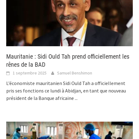
Mauritanie : Sidi Ould Tah prend officiellement les
rênes de la BAD
1 septembre 2025
Samuel Benshimon
L’économiste mauritanien Sidi Ould Tah a officiellement
pris ses fonctions ce lundi à Abidjan, en tant que nouveau
président de la Banque africaine
...