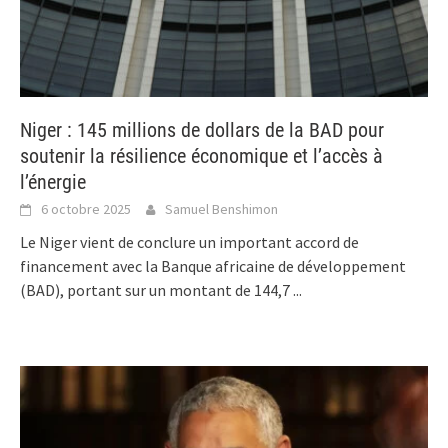
Niger : 145 millions de dollars de la BAD pour
soutenir la résilience économique et l’accès à
l’énergie
6 octobre 2025
Samuel Benshimon
Le Niger vient de conclure un important accord de
financement avec la Banque africaine de développement
(BAD), portant sur un montant de 144,7
...