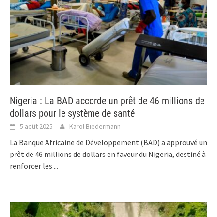
Nigeria : La BAD accorde un prêt de 46 millions de
dollars pour le système de santé
5 août 2025
Karol Biedermann
La Banque Africaine de Développement (BAD) a approuvé un
prêt de 46 millions de dollars en faveur du Nigeria, destiné à
renforcer les
...