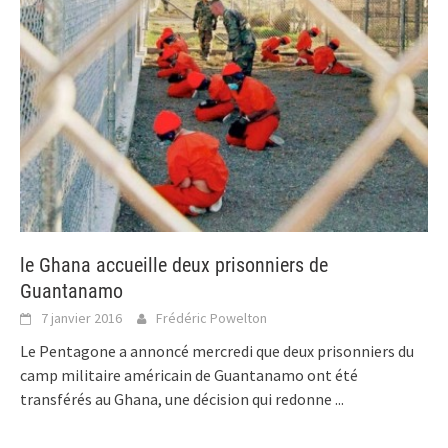
le Ghana accueille deux prisonniers de
Guantanamo
7 janvier 2016
Frédéric Powelton
Le Pentagone a annoncé mercredi que deux prisonniers du
camp militaire américain de Guantanamo ont été
transférés au Ghana, une décision qui redonne
...