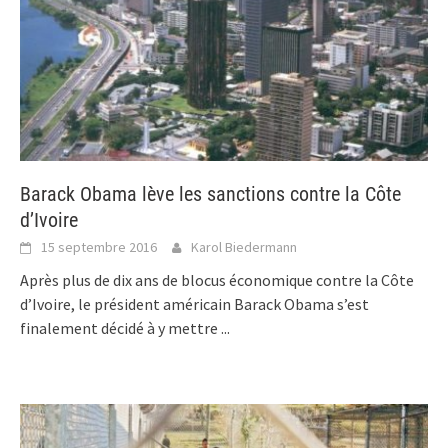
Barack Obama lève les sanctions contre la Côte
d’Ivoire
15 septembre 2016
Karol Biedermann
Après plus de dix ans de blocus économique contre la Côte
d’Ivoire, le président américain Barack Obama s’est
finalement décidé à y mettre
...