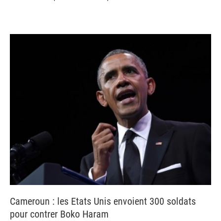
Cameroun : les Etats Unis envoient 300 soldats
pour contrer Boko Haram