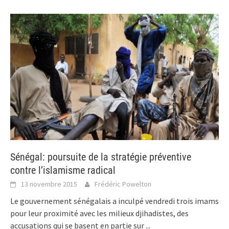
Sénégal: poursuite de la stratégie préventive
contre l’islamisme radical
13 novembre 2015
Frédéric Powelton
Le gouvernement sénégalais a inculpé vendredi trois imams
pour leur proximité avec les milieux djihadistes, des
accusations qui se basent en partie sur
...