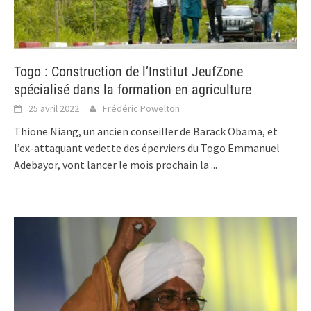
Togo : Construction de l’Institut JeufZone
spécialisé dans la formation en agriculture
25 avril 2022
Frédéric Powelton
Thione Niang, un ancien conseiller de Barack Obama, et
l’ex-attaquant vedette des éperviers du Togo Emmanuel
Adebayor, vont lancer le mois prochain la
...