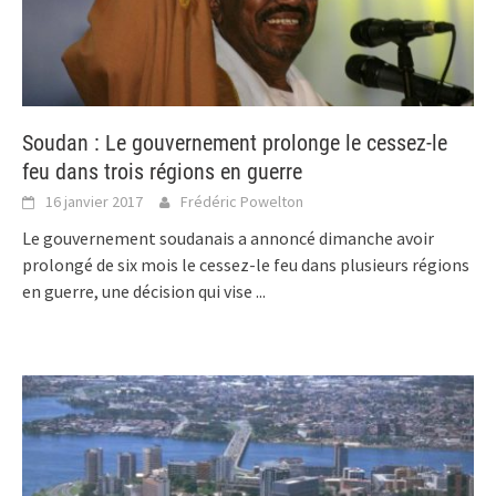
Soudan : Le gouvernement prolonge le cessez-le
feu dans trois régions en guerre
16 janvier 2017
Frédéric Powelton
Le gouvernement soudanais a annoncé dimanche avoir
prolongé de six mois le cessez-le feu dans plusieurs régions
en guerre, une décision qui vise
...