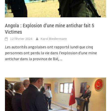
Angola : Explosion d’une mine antichar fait 5
Victimes
12 février 2024
Karol Biedermann
Les autorités angolaises ont rapporté lundi que cinq
personnes ont perdu la vie dans l’explosion d’une mine
antichar dans la province de Bié,
...