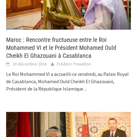
Maroc : Rencontre fructueuse entre le Roi
Mohammed VI et le Président Mohamed Ould
Cheikh El Ghazouani à Casablanca
20 décembre 2024
Frédéric Powelton
Le Roi Mohammed VI a accueilli ce vendredi, au Palais Royal
de Casablanca, Mohamed Ould Cheikh El Ghazouani,
Président de la République Islamique
...