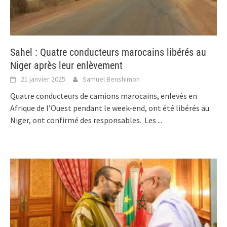
Sahel : Quatre conducteurs marocains libérés au
Niger après leur enlèvement
21 janvier 2025
Samuel Benshimon
Quatre conducteurs de camions marocains, enlevés en
Afrique de l’Ouest pendant le week-end, ont été libérés au
Niger, ont confirmé des responsables. Les
...