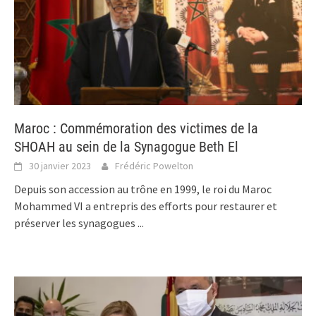
Maroc : Commémoration des victimes de la
SHOAH au sein de la Synagogue Beth El
30 janvier 2023
Frédéric Powelton
Depuis son accession au trône en 1999, le roi du Maroc
Mohammed VI a entrepris des efforts pour restaurer et
préserver les synagogues
...