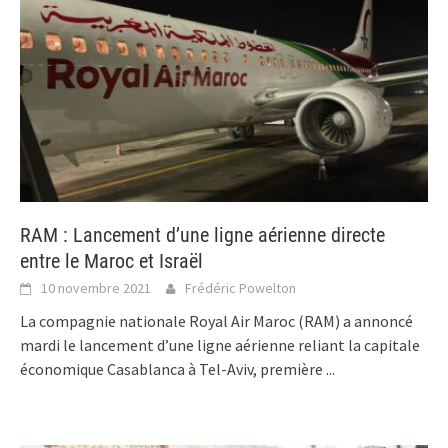
RAM : Lancement d’une ligne aérienne directe
entre le Maroc et Israël
10 novembre 2021
Frédéric Powelton
La compagnie nationale Royal Air Maroc (RAM) a annoncé
mardi le lancement d’une ligne aérienne reliant la capitale
économique Casablanca à Tel-Aviv, première
...