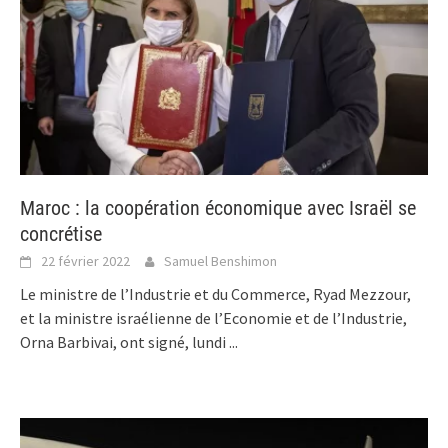
Maroc : la coopération économique avec Israël se
concrétise
22 février 2022
Samuel Benshimon
Le ministre de l’Industrie et du Commerce, Ryad Mezzour,
et la ministre israélienne de l’Economie et de l’Industrie,
Orna Barbivai, ont signé, lundi
...