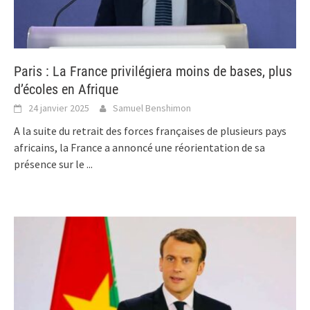
Paris : La France privilégiera moins de bases, plus
d’écoles en Afrique
24 janvier 2025
Samuel Benshimon
A la suite du retrait des forces françaises de plusieurs pays
africains, la France a annoncé une réorientation de sa
présence sur le
...