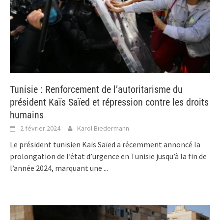
Tunisie : Renforcement de l’autoritarisme du
président Kaïs Saïed et répression contre les droits
humains
2 février 2024
Karol Biedermann
Le président tunisien Kaïs Saïed a récemment annoncé la
prolongation de l’état d’urgence en Tunisie jusqu’à la fin de
l’année 2024, marquant une
...