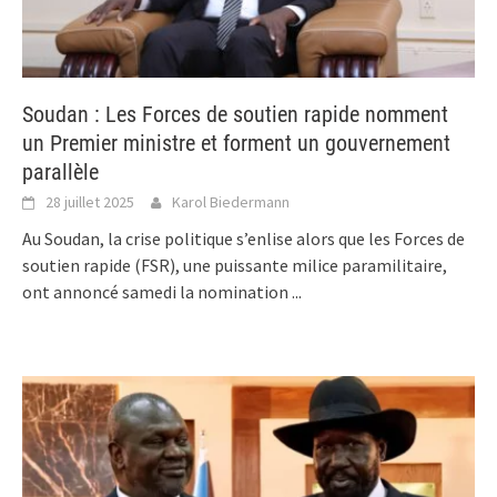
Soudan : Les Forces de soutien rapide nomment
un Premier ministre et forment un gouvernement
parallèle
28 juillet 2025
Karol Biedermann
Au Soudan, la crise politique s’enlise alors que les Forces de
soutien rapide (FSR), une puissante milice paramilitaire,
ont annoncé samedi la nomination
...