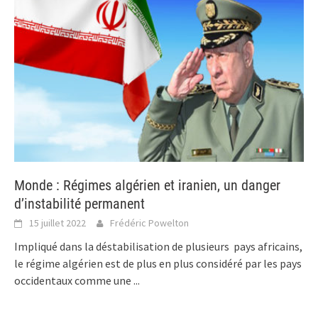
Monde : Régimes algérien et iranien, un danger
d’instabilité permanent
15 juillet 2022
Frédéric Powelton
Impliqué dans la déstabilisation de plusieurs pays africains,
le régime algérien est de plus en plus considéré par les pays
occidentaux comme une
...