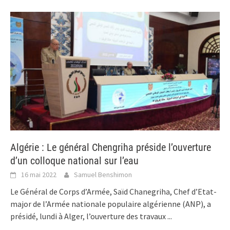
Algérie : Le général Chengriha préside l’ouverture
d’un colloque national sur l’eau
16 mai 2022
Samuel Benshimon
Le Général de Corps d’Armée, Saïd Chanegriha, Chef d’Etat-
major de l’Armée nationale populaire algérienne (ANP), a
présidé, lundi à Alger, l’ouverture des travaux
...