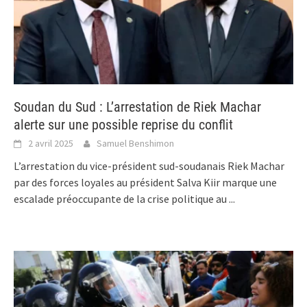
Soudan du Sud : L’arrestation de Riek Machar
alerte sur une possible reprise du conflit
2 avril 2025
Samuel Benshimon
L’arrestation du vice-président sud-soudanais Riek Machar
par des forces loyales au président Salva Kiir marque une
escalade préoccupante de la crise politique au
...