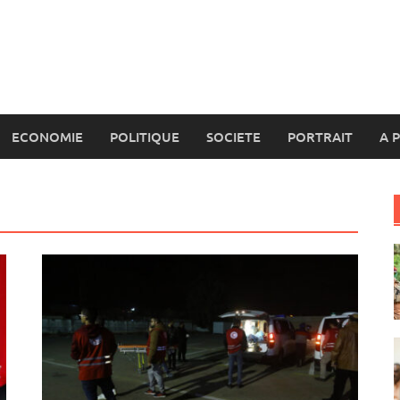
ECONOMIE
POLITIQUE
SOCIETE
PORTRAIT
A 