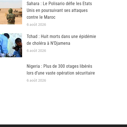
Sahara : Le Polisario défie les Etats
Unis en poursuivant ses attaques
contre le Maroc
6 août 2026
Tchad : Huit morts dans une épidémie
de choléra à N’Djamena
6 août 2026
Nigeria : Plus de 300 otages libérés
lors d’une vaste opération sécuritaire
6 août 2026