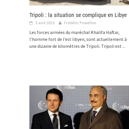
Tripoli : la situation se complique en Libye
5 avril 2019
Frédéric Powelton
Les forces armées du maréchal Khalifa Haftar,
l’homme fort de l’est libyen, sont actuellement à
une dizaine de kilomètres de Tripoli. Tripoli est
...