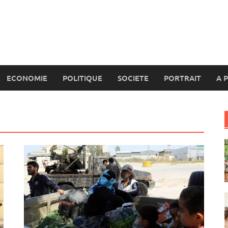
ECONOMIE
POLITIQUE
SOCIETE
PORTRAIT
A 