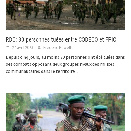
RDC: 30 personnes tuées entre CODECO et FPIC
27 avril 2023
Frédéric Powelton
Depuis cinq jours, au moins 30 personnes ont été tuées dans
des combats opposant deux groupes rivaux des milices
communautaires dans le territoire
...