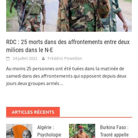
RDC : 25 morts dans des affrontements entre deux
milices dans le N-E
24 juillet 2022
Frédéric Powelton
Au moins 25 personnes ont été tuées dans la matinée de
samedi dans des affrontements qui opposent depuis deux
jours deux groupes armés
...
ARTICLES RÉCENTS
Algérie :
Burkina Faso :
Psychologie
Traoré appelle