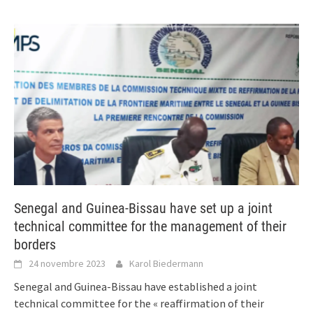
Senegal and Guinea-Bissau have set up a joint
technical committee for the management of their
borders
24 novembre 2023
Karol Biedermann
Senegal and Guinea-Bissau have established a joint
technical committee for the « reaffirmation of their