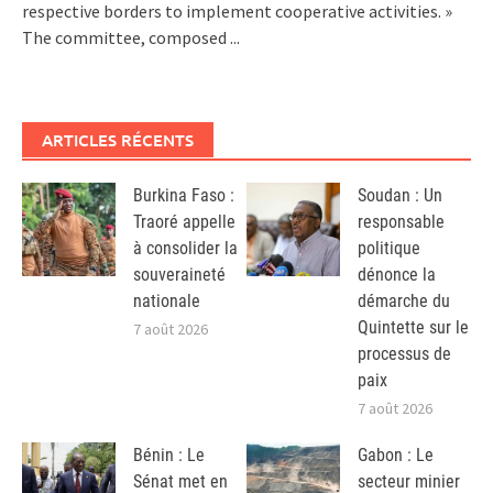
respective borders to implement cooperative activities. »
The committee, composed
...
ARTICLES RÉCENTS
Burkina Faso :
Soudan : Un
Traoré appelle
responsable
à consolider la
politique
souveraineté
dénonce la
nationale
démarche du
Quintette sur le
7 août 2026
processus de
paix
7 août 2026
Bénin : Le
Gabon : Le
Sénat met en
secteur minier