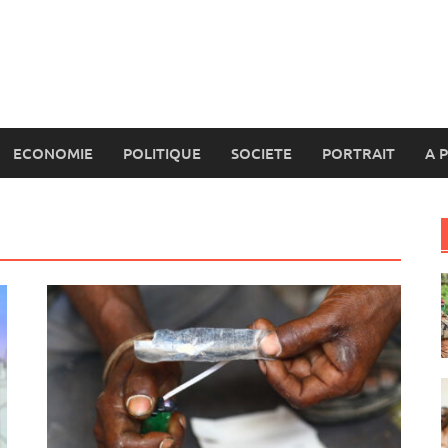
ECONOMIE
POLITIQUE
SOCIETE
PORTRAIT
A 