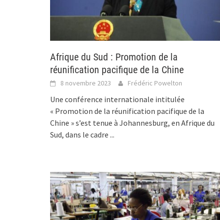
Afrique du Sud : Promotion de la
réunification pacifique de la Chine
8 novembre 2023
Frédéric Powelton
Une conférence internationale intitulée
« Promotion de la réunification pacifique de la
Chine » s’est tenue à Johannesburg, en Afrique du
Sud, dans le cadre
...