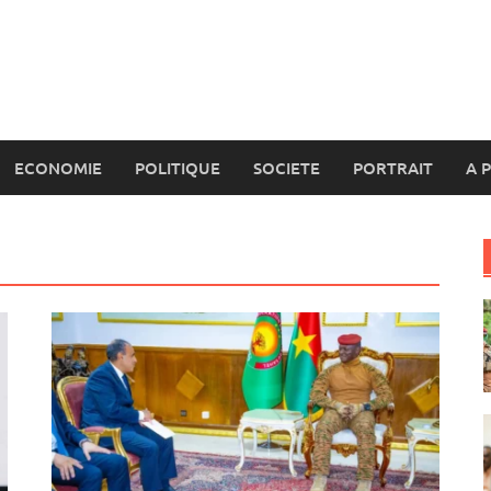
ECONOMIE
POLITIQUE
SOCIETE
PORTRAIT
A 