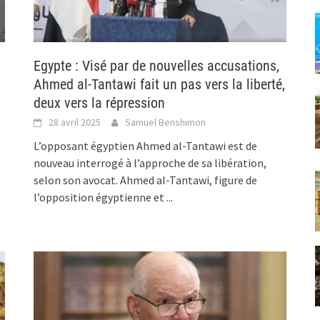
Egypte : Visé par de nouvelles accusations,
Ahmed al-Tantawi fait un pas vers la liberté,
deux vers la répression
28 avril 2025
Samuel Benshimon
L’opposant égyptien Ahmed al-Tantawi est de
nouveau interrogé à l’approche de sa libération,
selon son avocat. Ahmed al-Tantawi, figure de
l’opposition égyptienne et
...