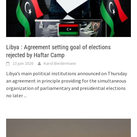
Libya : Agreement setting goal of elections
rejected by Haftar Camp
23 juin 2026
Karol Biedermann
Libya’s main political institutions announced on Thursday
an agreement in principle providing for the simultaneous
organization of parliamentary and presidential elections
no later
...