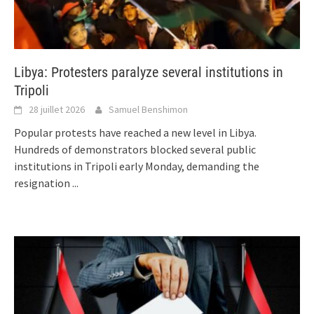
Libya: Protesters paralyze several institutions in
Tripoli
28 juillet 2026
Samuel Benshimon
Popular protests have reached a new level in Libya.
Hundreds of demonstrators blocked several public
institutions in Tripoli early Monday, demanding the
resignation
...