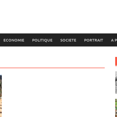
ECONOMIE
POLITIQUE
SOCIETE
PORTRAIT
A 