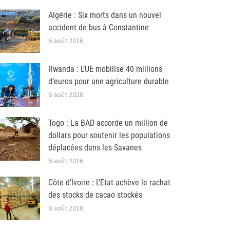
Algérie : Six morts dans un nouvel
accident de bus à Constantine
6 août 2026
Rwanda : L’UE mobilise 40 millions
d’euros pour une agriculture durable
6 août 2026
Togo : La BAD accorde un million de
dollars pour soutenir les populations
déplacées dans les Savanes
6 août 2026
Côte d’Ivoire : L’Etat achève le rachat
des stocks de cacao stockés
6 août 2026