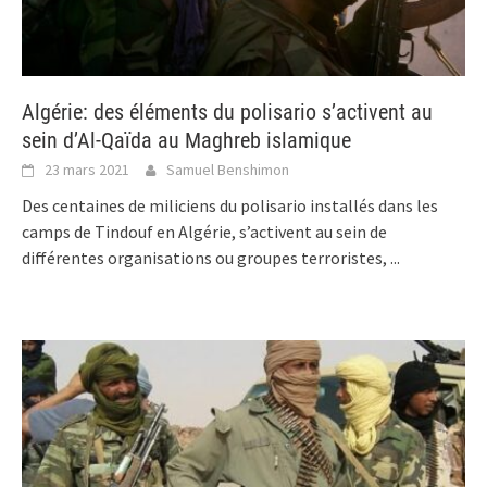
Algérie: des éléments du polisario s’activent au
sein d’Al-Qaïda au Maghreb islamique
23 mars 2021
Samuel Benshimon
Des centaines de miliciens du polisario installés dans les
camps de Tindouf en Algérie, s’activent au sein de
différentes organisations ou groupes terroristes,
...