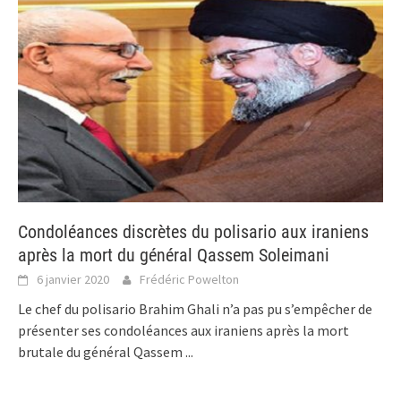
Condoléances discrètes du polisario aux iraniens
après la mort du général Qassem Soleimani
6 janvier 2020
Frédéric Powelton
Le chef du polisario Brahim Ghali n’a pas pu s’empêcher de
présenter ses condoléances aux iraniens après la mort
brutale du général Qassem
...