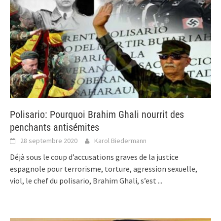
Polisario: Pourquoi Brahim Ghali nourrit des
penchants antisémites
28 septembre 2020
Karol Biedermann
Déjà sous le coup d’accusations graves de la justice
espagnole pour terrorisme, torture, agression sexuelle,
viol, le chef du polisario, Brahim Ghali, s’est
...