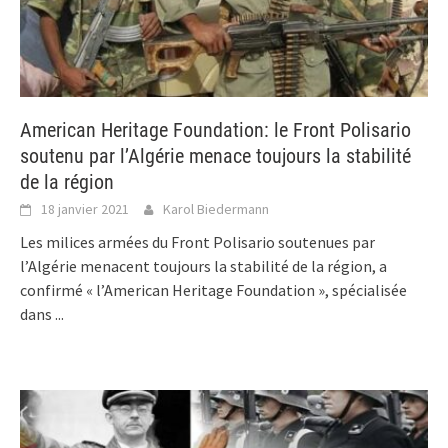
American Heritage Foundation: le Front Polisario
soutenu par l’Algérie menace toujours la stabilité
de la région
18 janvier 2021
Karol Biedermann
Les milices armées du Front Polisario soutenues par
l’Algérie menacent toujours la stabilité de la région, a
confirmé « l’American Heritage Foundation », spécialisée
dans
...