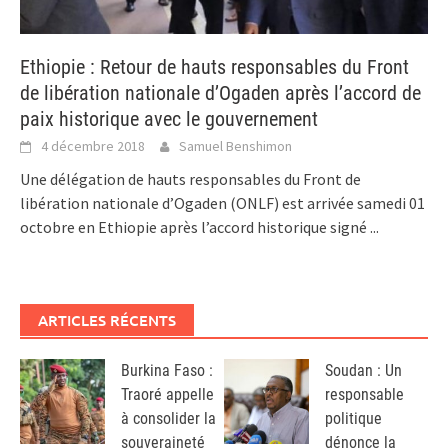
Ethiopie : Retour de hauts responsables du Front
de libération nationale d’Ogaden après l’accord de
paix historique avec le gouvernement
4 décembre 2018
Samuel Benshimon
Une délégation de hauts responsables du Front de
libération nationale d’Ogaden (ONLF) est arrivée samedi 01
octobre en Ethiopie après l’accord historique signé
...
ARTICLES RÉCENTS
Burkina Faso :
Soudan : Un
Traoré appelle
responsable
à consolider la
politique
souveraineté
dénonce la